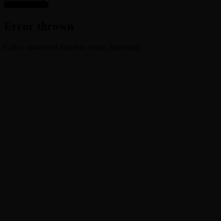
Error thrown
Call to undefined function create_function()