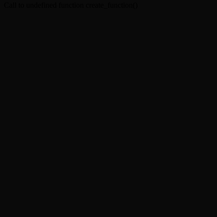
Call to undefined function create_function()