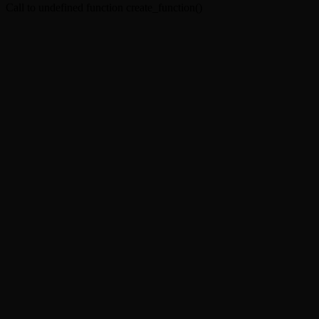
Call to undefined function create_function()