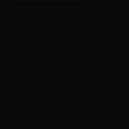
Call to undefined function create_function()