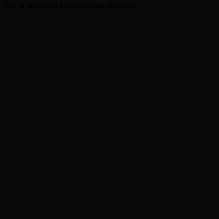
Call to undefined function create_function()