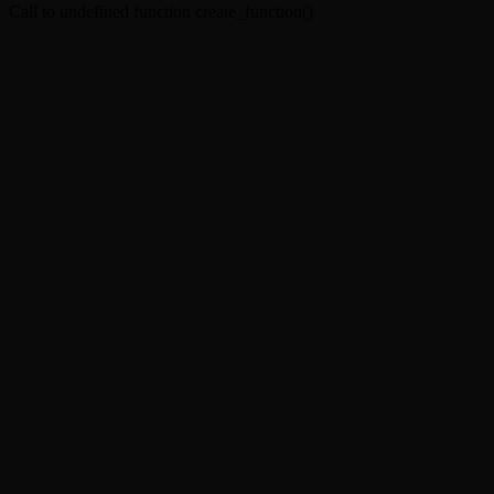
Call to undefined function create_function()