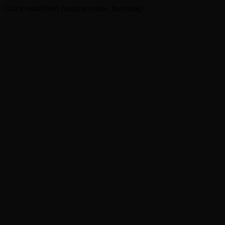
Call to undefined function create_function()